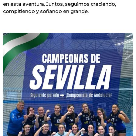
en esta aventura. Juntos, seguimos creciendo,
compitiendo y soñando en grande.