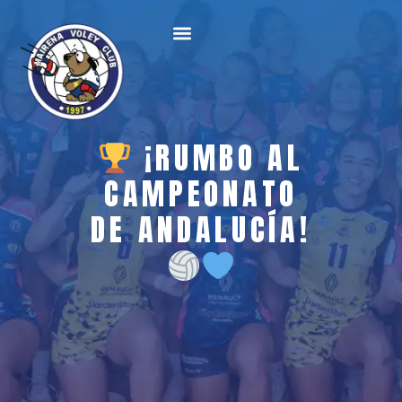
¡RUMBO AL
CAMPEONATO
DE ANDALUCÍA!