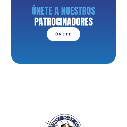
ÚNETE A NUESTROS
PATROCINADORES
ÚNETE