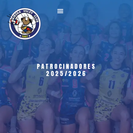
PATROCINADORES
2025/2026