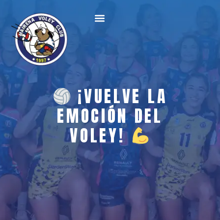
¡VUELVE LA
EMOCIÓN DEL
VOLEY!