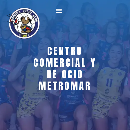
CENTRO
COMERCIAL Y
DE OCIO
METROMAR