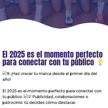
El 2025 es el momento perfecto
para conectar con tu público
¡Haz crecer tu marca desde el primer día del
año!
El 2025 es el momento perfecto para conectar con
tu público.
Publicidad, colaboraciones o
patrocinio: tú decides cómo destacar.