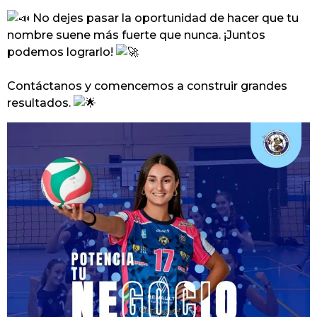
No dejes pasar la oportunidad de hacer que tu
nombre suene más fuerte que nunca. ¡Juntos
podemos lograrlo!
Contáctanos y comencemos a construir grandes
resultados.