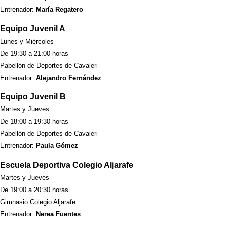
Entrenador:
María Regatero
Equipo Juvenil A
Lunes y Miércoles
De 19:30 a 21:00 horas
Pabellón de Deportes de Cavaleri
Entrenador:
Alejandro Fernández
Equipo Juvenil B
Martes y Jueves
De 18:00 a 19:30 horas
Pabellón de Deportes de Cavaleri
Entrenador:
Paula Gómez
Escuela Deportiva Colegio Aljarafe
Martes y Jueves
De 19:00 a 20:30 horas
Gimnasio Colegio Aljarafe
Entrenador:
Nerea Fuentes