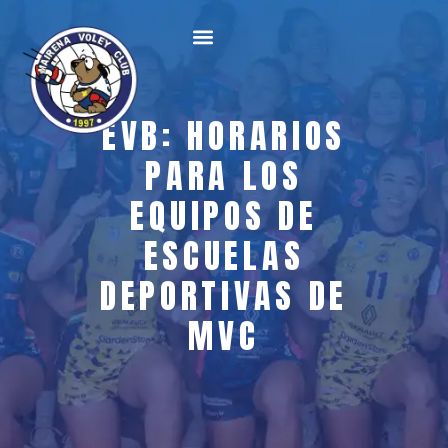
EVB: HORARIOS
PARA LOS
EQUIPOS DE
ESCUELAS
DEPORTIVAS DE
MVC