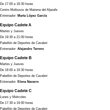
De 17:00 a 18:30 horas
Centro Multiusos de Mairena del Aljarafe
Entrenador:
Marta López García
Equipo Cadete A
Martes y Jueves
De 19:30 a 21:00 horas
Pabellón de Deportes de Cavaleri
Entrenador:
Alejandro Terrero
Equipo Cadete B
Martes y Jueves
De 18:00 a 19:30 horas
Pabellón de Deportes de Cavaleri
Entrenador:
Elena Navarro
Equipo Cadete C
Lunes y Miércoles
De 17:30 a 19:00 horas
Pabellón de Deportes de Cavaleri