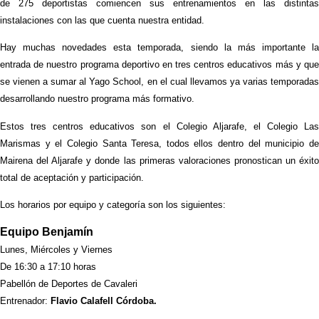
de 275 deportistas comiencen sus entrenamientos en las distintas
instalaciones con las que cuenta nuestra entidad.
Hay muchas novedades esta temporada, siendo la más importante la
entrada de nuestro programa deportivo en tres centros educativos más y que
se vienen a sumar al Yago School, en el cual llevamos ya varias temporadas
desarrollando nuestro programa más formativo.
Estos tres centros educativos son el Colegio Aljarafe, el Colegio Las
Marismas y el Colegio Santa Teresa, todos ellos dentro del municipio de
Mairena del Aljarafe y donde las primeras valoraciones pronostican un éxito
total de aceptación y participación.
Los horarios por equipo y categoría son los siguientes:
Equipo Benjamín
Lunes, Miércoles y Viernes
De 16:30 a 17:10 horas
Pabellón de Deportes de Cavaleri
Entrenador:
Flavio Calafell Córdoba.