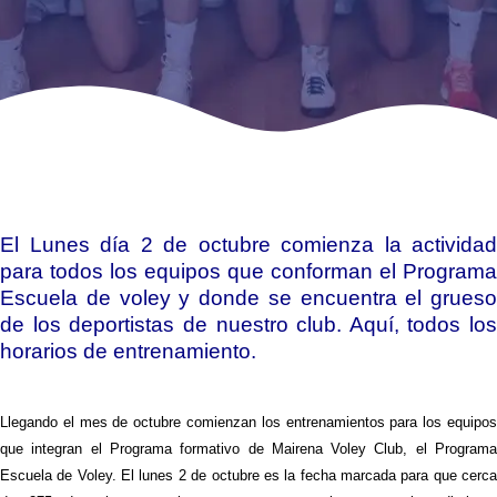
El Lunes día 2 de octubre comienza la actividad
para todos los equipos que conforman el Programa
Escuela de voley y donde se encuentra el grueso
de los deportistas de nuestro club. Aquí, todos los
horarios de entrenamiento.
Llegando el mes de octubre comienzan los entrenamientos para los equipos
que integran el Programa formativo de Mairena Voley Club, el Programa
Escuela de Voley. El lunes 2 de octubre es la fecha marcada para que cerca