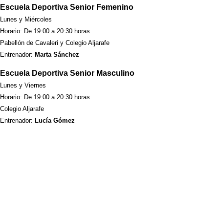
Escuela Deportiva Senior Femenino
Lunes y Miércoles
Horario: De 19:00 a 20:30 horas
Pabellón de Cavaleri y Colegio Aljarafe
Entrenador:
Marta Sánchez
Escuela Deportiva Senior Masculino
Lunes y Viernes
Horario: De 19:00 a 20:30 horas
Colegio Aljarafe
Entrenador:
Lucía Gómez