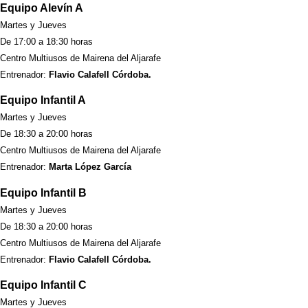
Equipo Alevín A
Martes y Jueves
De 17:00 a 18:30 horas
Centro Multiusos de Mairena del Aljarafe
Entrenador:
Flavio Calafell Córdoba.
Equipo Infantil A
Martes y Jueves
De 18:30 a 20:00 horas
Centro Multiusos de Mairena del Aljarafe
Entrenador:
Marta López García
Equipo Infantil B
Martes y Jueves
De 18:30 a 20:00 horas
Centro Multiusos de Mairena del Aljarafe
Entrenador:
Flavio Calafell Córdoba.
Equipo Infantil C
Martes y Jueves