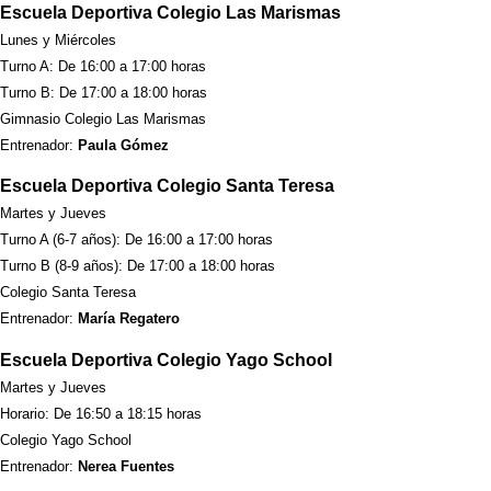
Escuela Deportiva Colegio Las Marismas
Lunes y Miércoles
Turno A: De 16:00 a 17:00 horas
Turno B: De 17:00 a 18:00 horas
Gimnasio Colegio Las Marismas
Entrenador:
Paula Gómez
Escuela Deportiva Colegio Santa Teresa
Martes y Jueves
Turno A (6-7 años): De 16:00 a 17:00 horas
Turno B (8-9 años): De 17:00 a 18:00 horas
Colegio Santa Teresa
Entrenador:
María Regatero
Escuela Deportiva Colegio Yago School
Martes y Jueves
Horario: De 16:50 a 18:15 horas
Colegio Yago School
Entrenador:
Nerea Fuentes