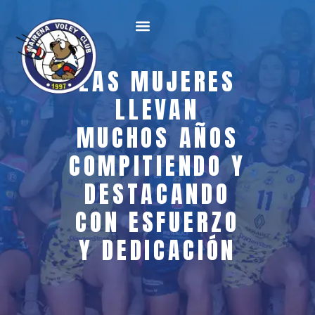
LAS MUJERES
LLEVAN
MUCHOS AÑOS
COMPITIENDO Y
DESTACANDO
CON ESFUERZO
Y DEDICACIÓN