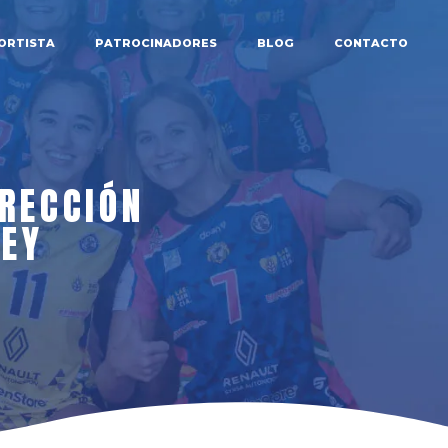
ORTISTA
PATROCINADORES
BLOG
CONTACTO
IRECCIÓN
LEY