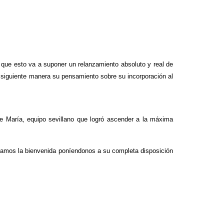
que esto va a suponer un relanzamiento absoluto y real de
 siguiente manera su pensamiento sobre su incorporación al
 María, equipo sevillano que logró ascender a la máxima
 damos la bienvenida poníendonos a su completa disposición