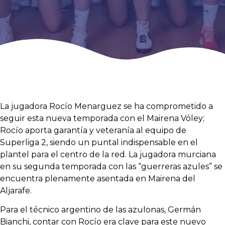
La jugadora Rocío Menarguez se ha comprometido a
seguir esta nueva temporada con el Mairena Vóley;
Rocío aporta garantía y veteranía al equipo de
Superliga 2, siendo un puntal indispensable en el
plantel para el centro de la red. La jugadora murciana
en su segunda temporada con las “guerreras azules” se
encuentra plenamente asentada en Mairena del
Aljarafe.
Para el técnico argentino de las azulonas, Germán
Bianchi, contar con Rocío era clave para este nuevo