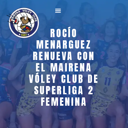
ROCÍO
MENARGUEZ
RENUEVA CON
EL MAIRENA
VÓLEY CLUB DE
SUPERLIGA 2
FEMENINA