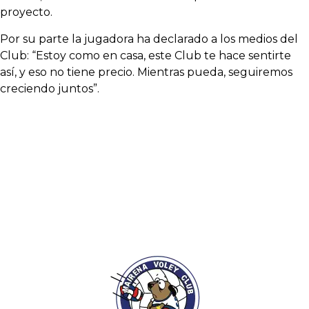
proyecto.
Por su parte la jugadora ha declarado a los medios del
Club: “Estoy como en casa, este Club te hace sentirte
así, y eso no tiene precio. Mientras pueda, seguiremos
creciendo juntos”.