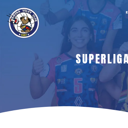
SUPERLIG