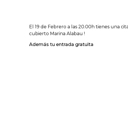
El 19 de Febrero a las 20.00h tienes una c
cubierto Marina Alabau !
Además tu entrada gratuita