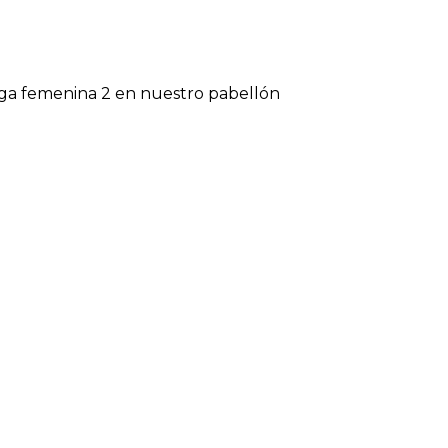
liga femenina 2 en nuestro pabellón