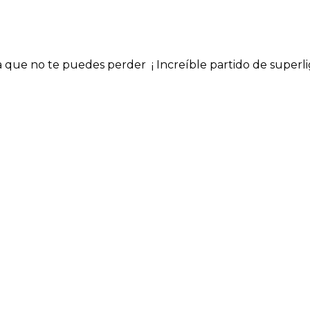
ita que no te puedes perder ¡ Increíble partido de super