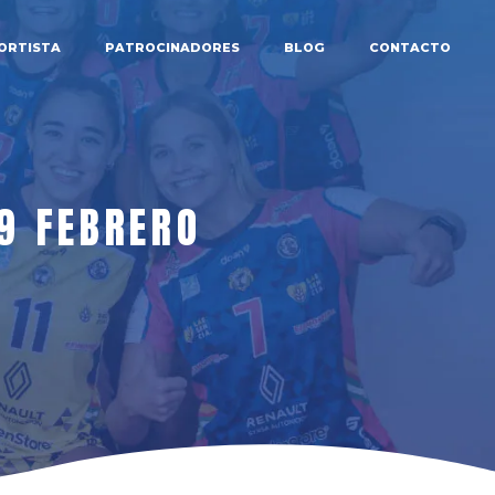
ORTISTA
PATROCINADORES
BLOG
CONTACTO
9 FEBRERO