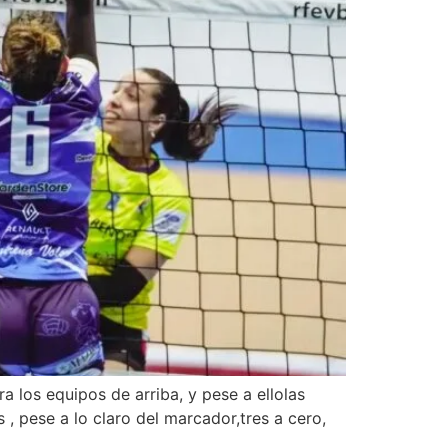
a los equipos de arriba, y pese a ellolas
 , pese a lo claro del marcador,tres a cero,