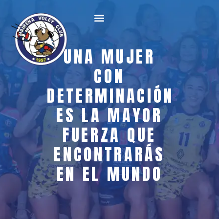
UNA MUJER
CON
DETERMINACIÓN
ES LA MAYOR
FUERZA QUE
ENCONTRARÁS
EN EL MUNDO