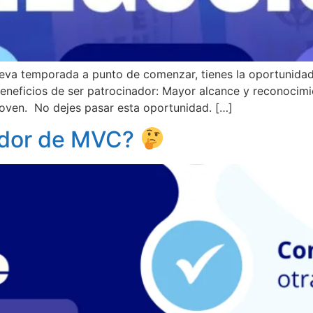
eva temporada a punto de comenzar, tienes la oportunidad 
eneficios de ser patrocinador: Mayor alcance y reconocimi
 joven. No dejes pasar esta oportunidad. […]
nador de MVC?