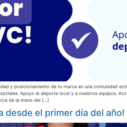
lidad y posicionamiento de tu marca en una comunidad act
sociales. Apoyo al deporte local y a nuestros equipos. Ac
rca de la mano del […]
 desde el primer día del año!