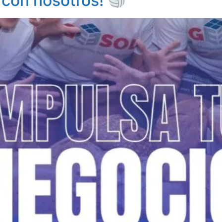
 con nosotros!