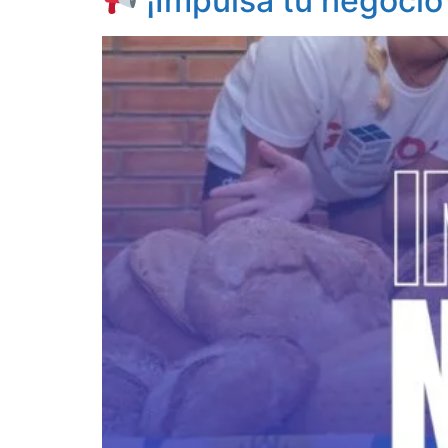
¡Impulsa tu negocio