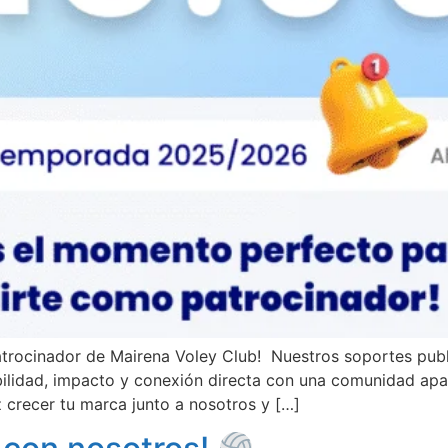
trocinador de Mairena Voley Club! Nuestros soportes publi
ibilidad, impacto y conexión directa con una comunidad ap
 crecer tu marca junto a nosotros y […]