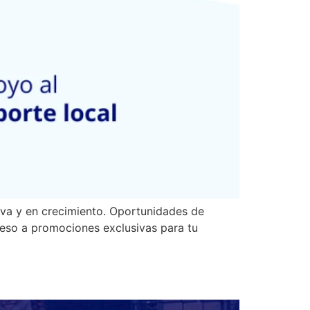
iva y en crecimiento. Oportunidades de
ceso a promociones exclusivas para tu