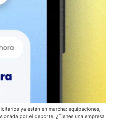
citarios ya están en marcha: equipaciones,
asionada por el deporte. ¿Tienes una empresa