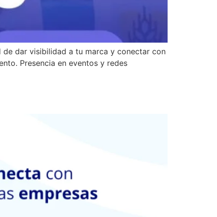
de dar visibilidad a tu marca y conectar con
ento. Presencia en eventos y redes