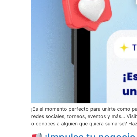
¡Es el momento perfecto para unirte como pa
redes sociales, torneos, eventos y más… Vis
o conoces a alguien que quiera sumarse? Haz