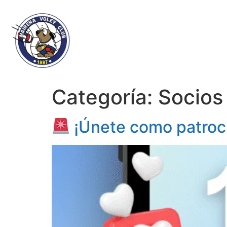
Categoría:
Socio
¡Únete como patroc