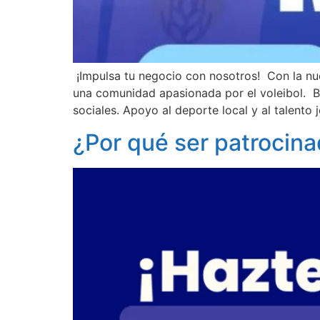
¡Impulsa tu negocio con nosotros! Con la nu
una comunidad apasionada por el voleibol. B
sociales. Apoyo al deporte local y al talento
¿Por qué ser patroci