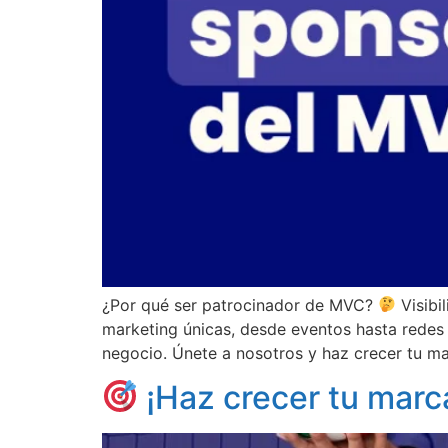
¿Por qué ser patrocinador de MVC?
Visibi
marketing únicas, desde eventos hasta redes 
negocio. Únete a nosotros y haz crecer tu ma
¡Haz crecer tu marca